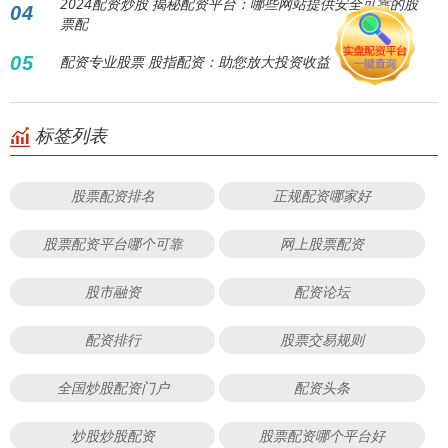
2024配资炒股 揭秘配资平台：哪些网站提供安全可靠的股
04
票配
05
配资专业股票 股指配资：助您放大投资收益
标签列表
股票配资排名
正规配资哪家好
股票配资平台哪个可靠
网上股票配资
股市融资
配资论坛
配资排行
股票交易规则
全国炒股配资门户
配资头条
炒股炒股配资
股票配资哪个平台好