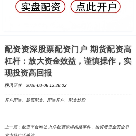
配资资深股票配资门户 期货配资高
杠杆：放大资金效益，谨慎操作，实
现投资高回报
联讯证券
2025-08-06 12:28:02
开户配资、股票配资、配资开户、配资炒股
配资平台网址 九牛配资惊爆跑路事件，投资者资金安全引
上一篇：
发市场广泛关注