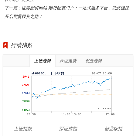
证券配资网站 期货配资门户：一站式服务平台，助您轻松
下一篇：
开启期货投资之路！
行情指数
上证走势
深证走势
创业走势
上证指数
深证成指
创业板指