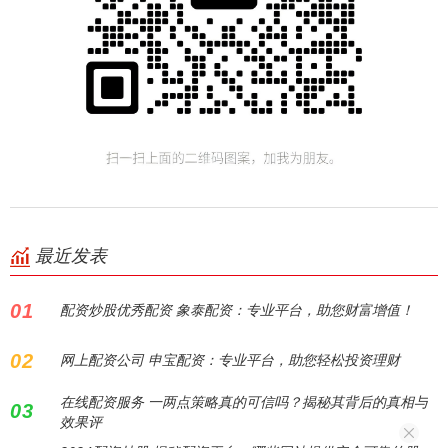
最近发表
01
配资炒股优秀配资 象泰配资：专业平台，助您财富增值！
02
网上配资公司 申宝配资：专业平台，助您轻松投资理财
在线配资服务 一两点策略真的可信吗？揭秘其背后的真相与
03
效果评