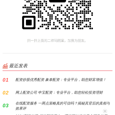
最近发表
01
配资炒股优秀配资 象泰配资：专业平台，助您财富增值！
02
网上配资公司 申宝配资：专业平台，助您轻松投资理财
在线配资服务 一两点策略真的可信吗？揭秘其背后的真相与
03
效果评