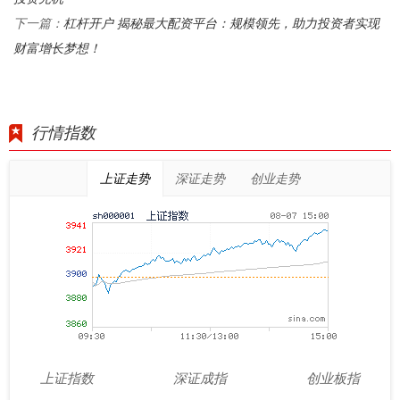
杠杆开户 揭秘最大配资平台：规模领先，助力投资者实现
下一篇：
财富增长梦想！
行情指数
上证走势
深证走势
创业走势
上证指数
深证成指
创业板指