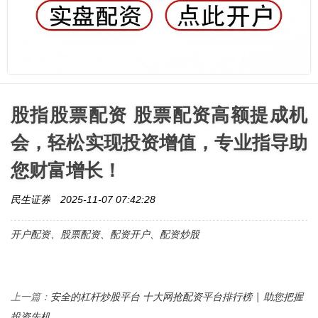
股指股票配资 股票配资高额提成机
会，轻松实现投资增值，专业指导助
您财富增长！
民生证券
2025-11-07 07:42:28
开户配资、股票配资、配资开户、配资炒股
安全的杠杆炒股平台 十大网抢配资平台排行榜 | 助您把握
上一篇：
投资先机