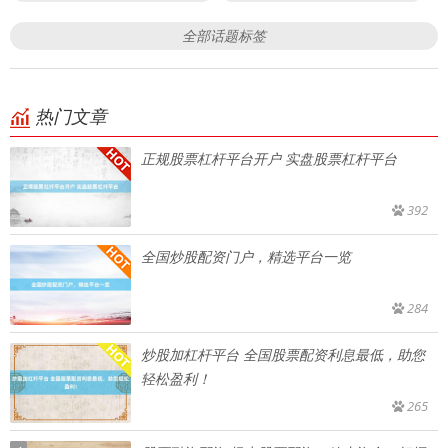
全部话题标签
热门文章
正规股票杠杆平台开户 实盘股票杠杆平台
392
全国炒股配资门户，精选平台一览
284
炒股加杠杆平台 全国股票配资利息最低，助您
轻松盈利！
265