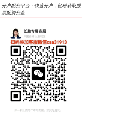
开户配资平台：快速开户，轻松获取股
票配资资金