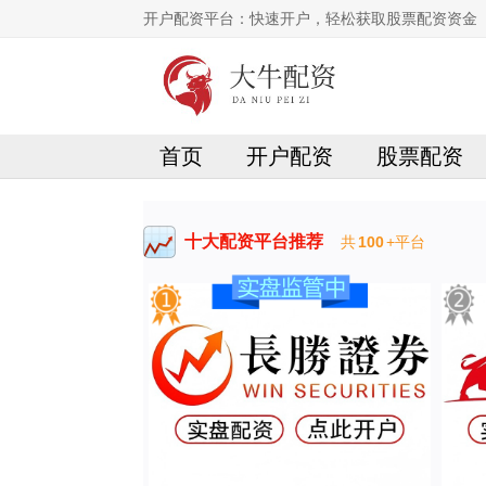
开户配资平台：快速开户，轻松获取股票配资资金
首页
开户配资
股票配资
十大配资平台推荐
共
100
+平台