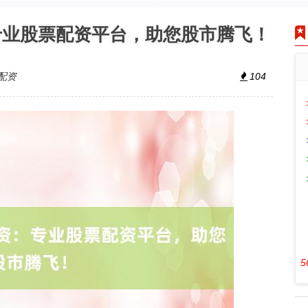
专业股票配资平台，助您股市腾飞！
配资
104
5