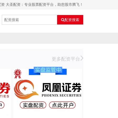
配资 大圣配资：专业股票配资平台，助您股市腾飞！
配资搜索
更多配资平台