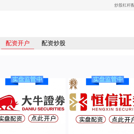
炒股杠杆
配资开户
配资炒股