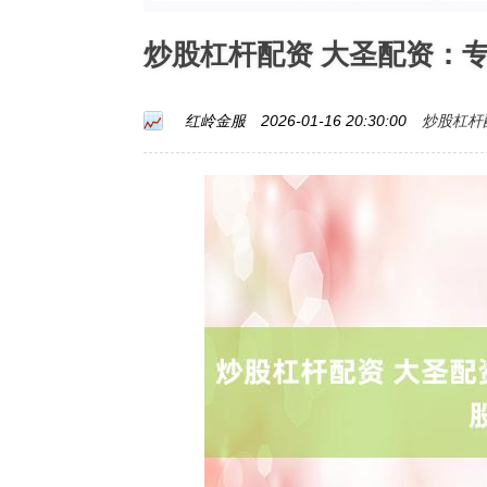
炒股杠杆配资 大圣配资：
炒股杠杆
红岭金服
2026-01-16 20:30:00