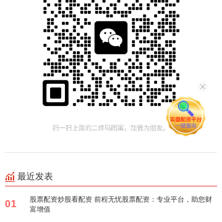
最近发表
股票配资炒股看配资 前程无忧股票配资：专业平台，助您财
01
富增值