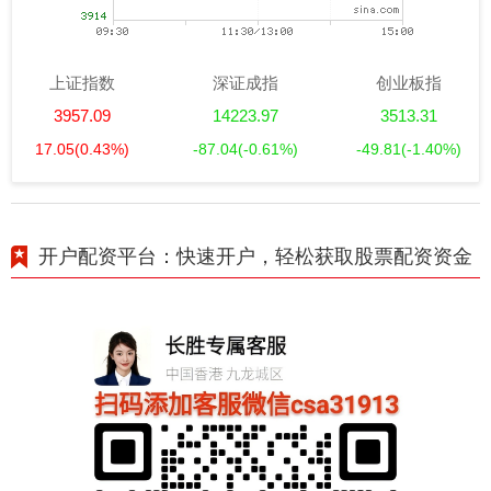
上证指数
深证成指
创业板指
3957.09
14223.97
3513.31
17.05
(0.43%)
-87.04
(-0.61%)
-49.81
(-1.40%)
开户配资平台：快速开户，轻松获取股票配资资金