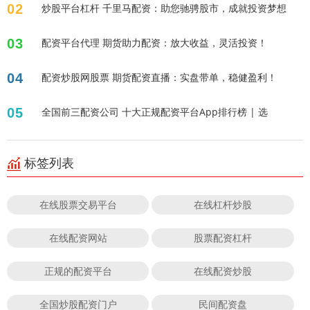
02
炒股平台杠杆 千里马配资：助您驰骋股市，成就投资梦想
03
配资平台代理 期货助力配资：放大收益，灵活投资！
04
配资炒股网股票 期货配资直播：实盘带单，稳健盈利！
05
全国前三配资公司 十大正规配资平台App排行榜 | 选
标签列表
在线股票交易平台
在线杠杆炒股
在线配资网站
股票配资杠杆
正规的配资平台
在线配资炒股
全国炒股配资门户
民间配资盘