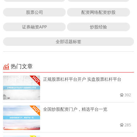
股票公司
配资网络配资炒股
证券融资APP
炒股经验
全部话题标签
热门文章
正规股票杠杆平台开户 实盘股票杠杆平台
392
全国炒股配资门户，精选平台一览
285