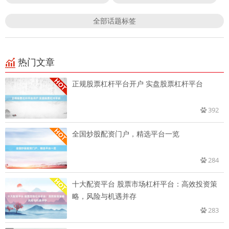
全部话题标签
热门文章
正规股票杠杆平台开户 实盘股票杠杆平台
392
全国炒股配资门户，精选平台一览
284
十大配资平台 股票市场杠杆平台：高效投资策
略，风险与机遇并存
283