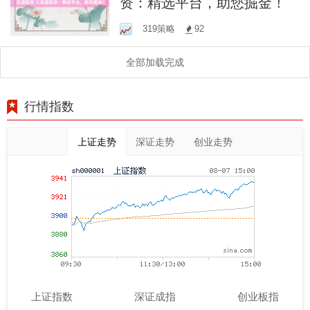
资：精选平台，助您掘金！
319策略
92
全部加载完成
行情指数
上证走势
深证走势
创业走势
上证指数
深证成指
创业板指