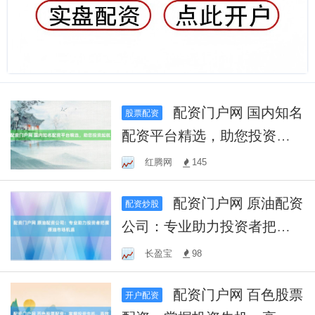
配资门户网 国内知名
股票配资
配资平台精选，助您投资起
航！
红腾网
145
配资门户网 原油配资
配资炒股
公司：专业助力投资者把握
原油市场机遇
长盈宝
98
配资门户网 百色股票
开户配资