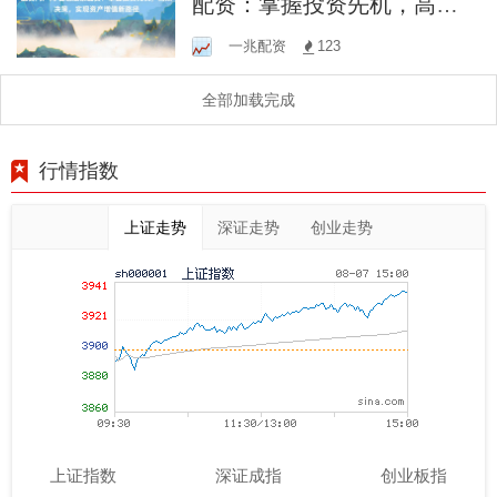
配资：掌握投资先机，高效
决策，实现资产增值新路径
一兆配资
123
全部加载完成
行情指数
上证走势
深证走势
创业走势
上证指数
深证成指
创业板指