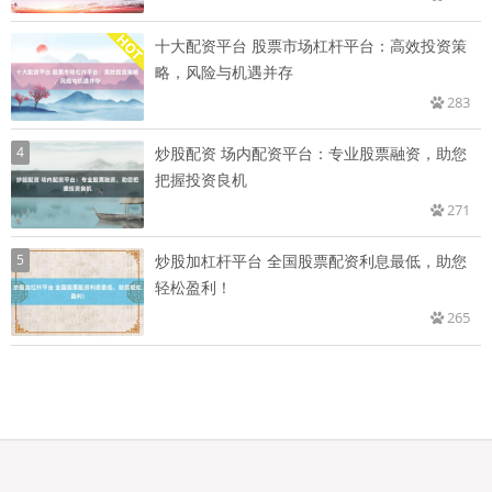
十大配资平台 股票市场杠杆平台：高效投资策
略，风险与机遇并存
283
4
炒股配资 场内配资平台：专业股票融资，助您
把握投资良机
271
5
炒股加杠杆平台 全国股票配资利息最低，助您
轻松盈利！
265