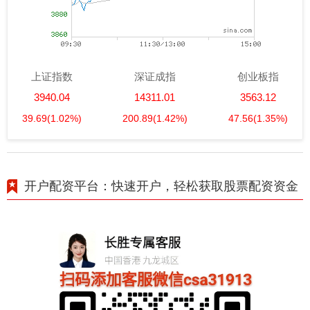
上证指数
深证成指
创业板指
3940.04
14311.01
3563.12
39.69
(1.02%)
200.89
(1.42%)
47.56
(1.35%)
开户配资平台：快速开户，轻松获取股票配资资金