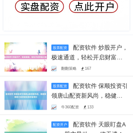
配资软件 炒股开户，
股票配资
极速通道，轻松开启财富之
旅！
翻翻策略
167
配资软件 保顺投资引
股票配资
领唐山配资新风尚，稳健策
略助力投资者实现财富增长
牛360配资
133
配资软件 天眼盯盘A
配资开户