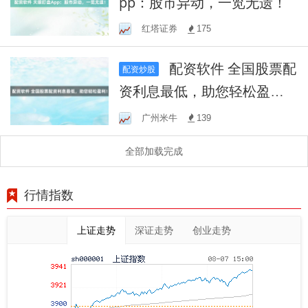
pp：股市异动，一览无遗！
红塔证券
175
配资软件 全国股票配
配资炒股
资利息最低，助您轻松盈
利！
广州米牛
139
全部加载完成
行情指数
上证走势
深证走势
创业走势