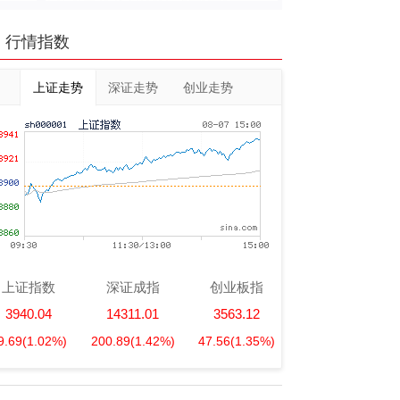
行情指数
上证走势
深证走势
创业走势
上证指数
深证成指
创业板指
3940.04
14311.01
3563.12
9.69
(1.02%)
200.89
(1.42%)
47.56
(1.35%)