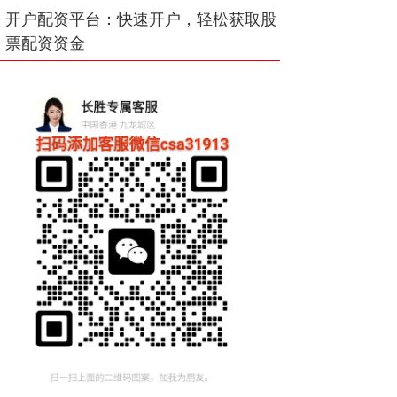
开户配资平台：快速开户，轻松获取股
票配资资金