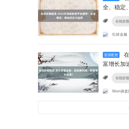
全、稳定
在线炒
红岭金服
在
股票配资
富增长加
在线炒
Mom操盘